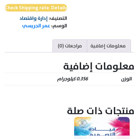
Diary
Check Shipping rate. Details
التصنيف:
إدارة واقتصاد
الوسم:
عمر الجريسي
معلومات إضافية
مراجعات (0)
معلومات إضافية
الوزن
0.356 كيلوجرام
منتجات ذات صلة