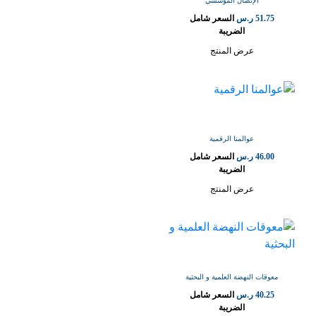
الإتصال المؤسسي
51.75
ر.س
السعر شامل
الضريبة
عرض المنتج
عوالمنا الرقمية
46.00
ر.س
السعر شامل
الضريبة
عرض المنتج
معوقات النهضة العلمية و البحثية
40.25
ر.س
السعر شامل
الضريبة