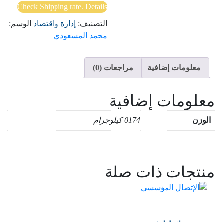
Check Shipping rate. Details
التصنيف:
إدارة واقتصاد
الوسم:
محمد المسعودي
معلومات إضافية
مراجعات (0)
معلومات إضافية
الوزن
0174 كيلوجرام
منتجات ذات صلة