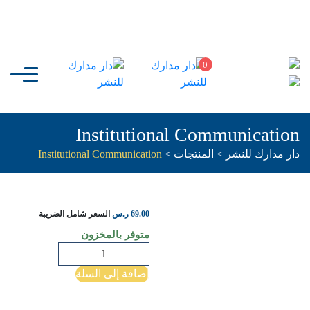
0
Institutional Communication
دار مدارك للنشر
>
المنتجات
>
Institutional Communication
69.00
ر.س
السعر شامل الضريبة
متوفر بالمخزون
كمية
Institutional
إضافة إلى السلة
Communication