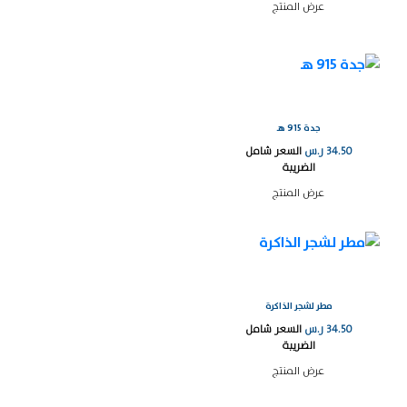
عرض المنتج
جدة 915 هـ
34.50
ر.س
السعر شامل
الضريبة
عرض المنتج
مطر لشجر الذاكرة
34.50
ر.س
السعر شامل
الضريبة
عرض المنتج