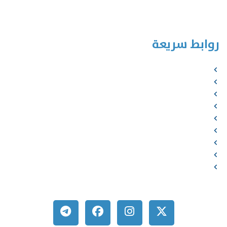
روابط سريعة
الرئيسية
من نحن
الخدمات
المؤلفون
الشركاء
المتجر
الأخبار
المقالات
اتصل بنا