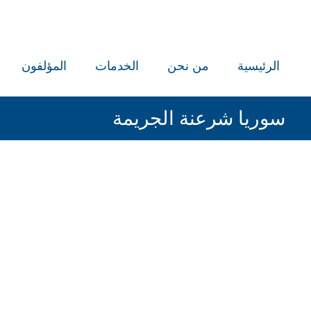
الرئيسية
من نحن
الخدمات
المؤلفون
سوريا شرعنة الجريمة