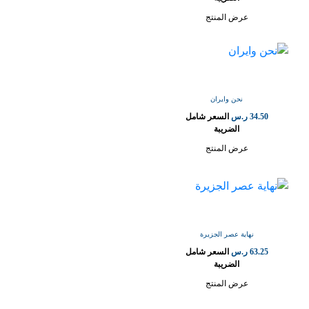
عرض المنتج
نحن وايران
34.50
ر.س
السعر شامل
الضريبة
عرض المنتج
نهاية عصر الجزيرة
63.25
ر.س
السعر شامل
الضريبة
عرض المنتج