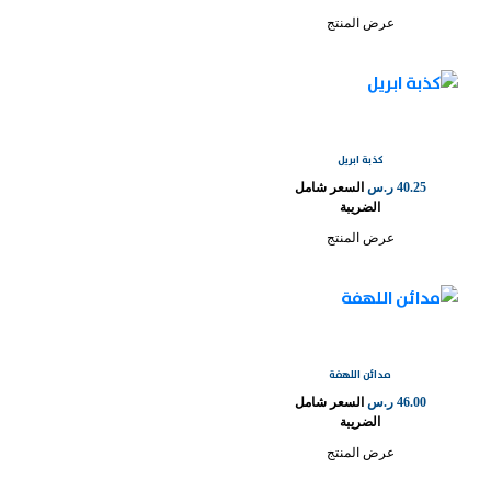
عرض المنتج
كذبة ابريل
40.25
ر.س
السعر شامل
الضريبة
عرض المنتج
مدائن اللهفة
46.00
ر.س
السعر شامل
الضريبة
عرض المنتج