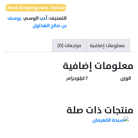
Check Shipping rate. Details
التصنيف:
أدب
الوسم:
يوسف
بن صالح الهذلول
معلومات إضافية
مراجعات (0)
معلومات إضافية
الوزن
1 كيلوجرام
منتجات ذات صلة