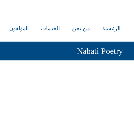
الرئيسية
من نحن
الخدمات
المؤلفون
Nabati Poetry