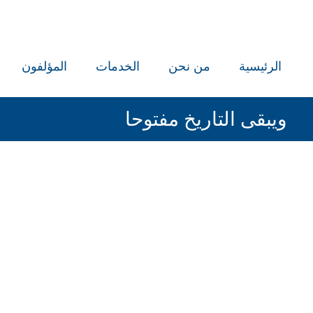
الرئيسية
من نحن
الخدمات
المؤلفون
ويبقى التاريخ مفتوحا