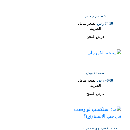
كلمة, حرية, مقص
34.50
ر.س
السعر شامل
الضريبة
عرض المنتج
سبحة الكهرمان
46.00
ر.س
السعر شامل
الضريبة
عرض المنتج
ماذا ستكسب لو وقعت في حب