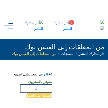
0
من المعلقات إلى الفيس بوك
دار مدارك للنشر
>
المنتجات
>
من المعلقات إلى الفيس بوك
69.00
ر.س
السعر شامل الضريبة
متوفر بالمخزون
كمية
من
إضافة إلى السلة
المعلقات
إلى