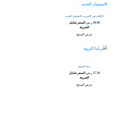
الإعلان في الإنترنت الاستثمار الجديد
46.00
ر.س
السعر شامل
الضريبة
عرض المنتج
دراما الثروة
57.50
ر.س
السعر شامل
الضريبة
عرض المنتج