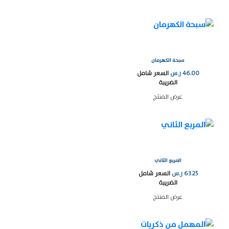
سبحة الكهرمان
46.00
ر.س
السعر شامل
الضريبة
عرض المنتج
المربع الثاني
63.25
ر.س
السعر شامل
الضريبة
عرض المنتج