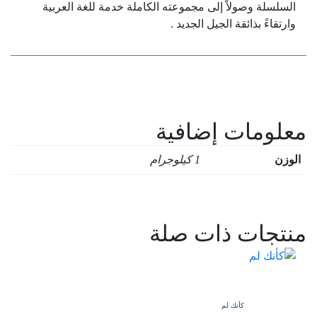
السلسلة وصولاً إلى مجموعته الكاملة خدمة للغة العربية
وارتقاءً بذائقة الجيل الجديد .
معلومات إضافية
الوزن
1 كيلوجرام
منتجات ذات صلة
كأنك لم