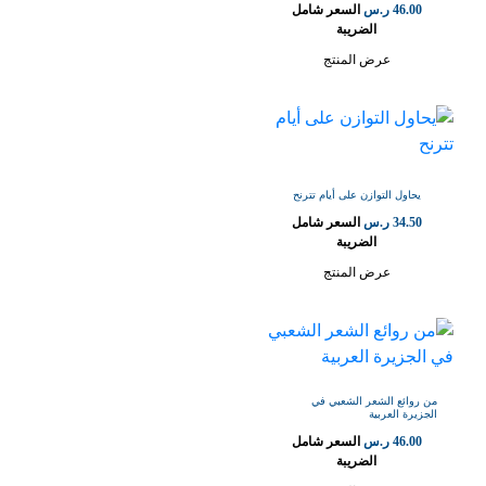
46.00
ر.س
السعر شامل
الضريبة
عرض المنتج
يحاول التوازن على أيام تترنح
34.50
ر.س
السعر شامل
الضريبة
عرض المنتج
من روائع الشعر الشعبي في
الجزيرة العربية
46.00
ر.س
السعر شامل
الضريبة