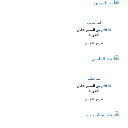
أمة المربين
69.00
ر.س
السعر شامل
الضريبة
عرض المنتج
النقد القاسي
69.00
ر.س
السعر شامل
الضريبة
عرض المنتج