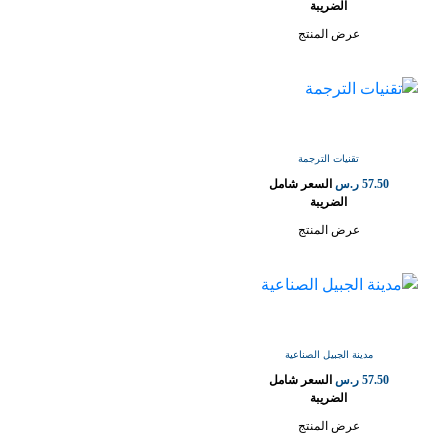
الضريبة
عرض المنتج
تقنيات الترجمة
57.50
ر.س
السعر شامل
الضريبة
عرض المنتج
مدينة الجبيل الصناعية
57.50
ر.س
السعر شامل
الضريبة
عرض المنتج