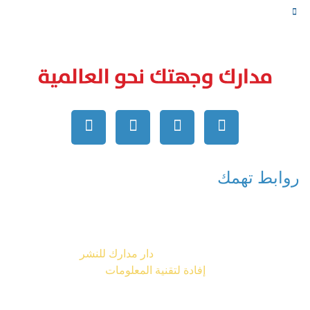
اتصل بنا
روابط تهمك
جميع الحقوق محفوظة © 2026
دار مدارك للنشر
تصميم شركة
إفادة لتقنية المعلومات