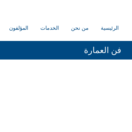
الرئيسية
من نحن
الخدمات
المؤلفون
فن العمارة