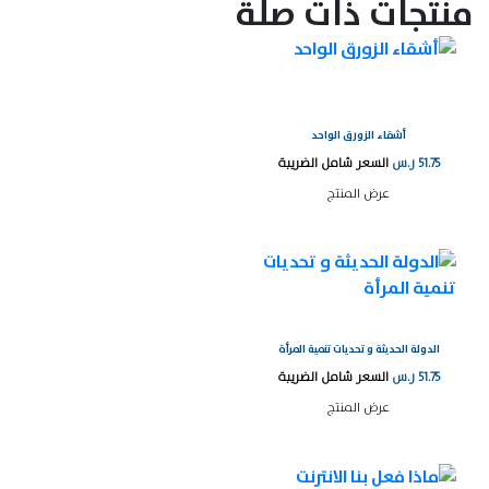
منتجات ذات صلة
أشقاء الزورق الواحد
51.75
ر.س
السعر شامل الضريبة
عرض المنتج
الدولة الحديثة و تحديات تنمية المرأة
51.75
ر.س
السعر شامل الضريبة
عرض المنتج