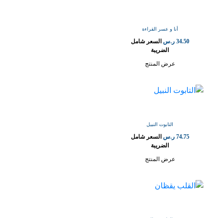
أنا و عسر القراءة
34.50
ر.س
السعر شامل
الضريبة
عرض المنتج
التابوت النبيل
74.75
ر.س
السعر شامل
الضريبة
عرض المنتج