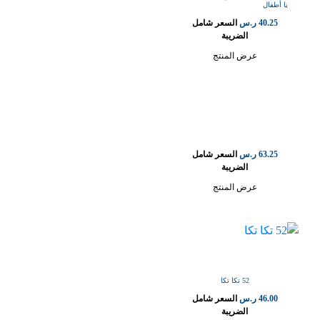
يا أطفال
40.25
ر.س
السعر شامل
الضريبة
عرض المنتج
63.25
ر.س
السعر شامل
الضريبة
عرض المنتج
52 تكا تكا
46.00
ر.س
السعر شامل
الضريبة