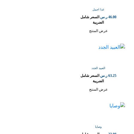
غدا اجمل
46.00
ر.س
السعر شامل
الضريبة
عرض المنتج
العبيد الجدد
63.25
ر.س
السعر شامل
الضريبة
عرض المنتج
وصايا