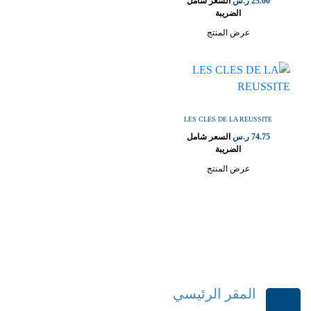
23.00
ر.س
السعر شامل
الضريبة
عرض المنتج
LES CLES DE LA REUSSITE
74.75
ر.س
السعر شامل
الضريبة
عرض المنتج
المقر الرئيسي