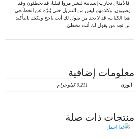
فالأمثال تجارب إنسانية لبشر مروا قبلنا، قد يخطئون وقد
يصيبون، وكلامهم ليس من التنزيل حتى يُنزَّه عن الخطأ.في
هذا الكتاب، قد لا تجد من يقول لك أنت ناجح ولكنك بالتأكيد
لن تجد من يقول لك أنت مخطئ.
معلومات إضافية
الوزن
0.211 كيلوجرام
منتجات ذات صلة