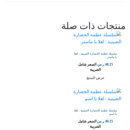
منتجات ذات صلة
سلسلة عظمة الحضارة الصينية : اهلا
يا ماستر
40.25
ر.س
السعر شامل
الضريبة
عرض المنتج
سلسلة عظمة الحضارة الصينية : اهلا
يا اسم
40.25
ر.س
السعر شامل
الضريبة