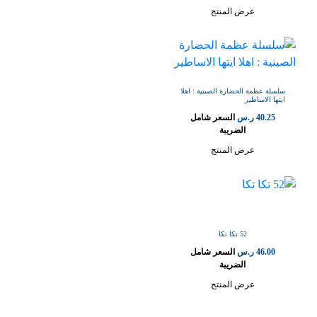
عرض المنتج
سلسلة عظمة الحضارة الصينية : اهلا
ايتها الاساطير
40.25
ر.س
السعر شامل
الضريبة
عرض المنتج
52 تكا تكا
46.00
ر.س
السعر شامل
الضريبة
عرض المنتج