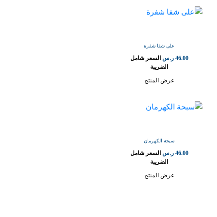
على شفا شفرة
46.00
ر.س
السعر شامل
الضريبة
عرض المنتج
سبحة الكهرمان
46.00
ر.س
السعر شامل
الضريبة
عرض المنتج