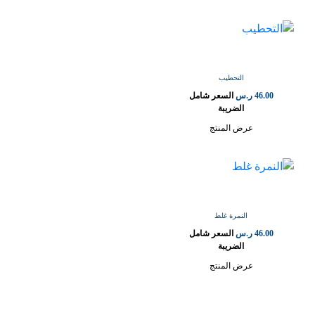
التحطيب
46.00
ر.س
السعر شامل
الضريبة
عرض المنتج
النمرة غلط
46.00
ر.س
السعر شامل
الضريبة
عرض المنتج