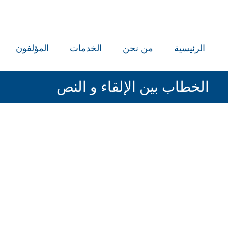
الرئيسية
من نحن
الخدمات
المؤلفون
الخطاب بين الإلقاء و النص