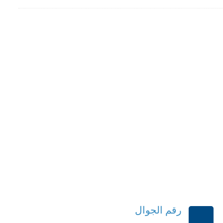
رقم الجوال