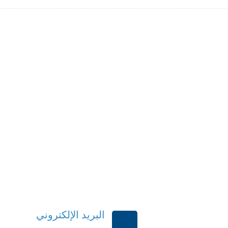
البريد الإلكتروني