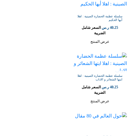
سلسلة عظمة الحضارة الصينية : اهلا
أيها الحكيم
40.25
ر.س
السعر شامل
الضريبة
عرض المنتج
سلسلة عظمة الحضارة الصينية : اهلا
ايتها الشعائر و الاداب
40.25
ر.س
السعر شامل
الضريبة
عرض المنتج