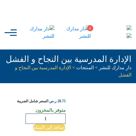
0
الإدارة المدرسية بين النجاح و الفشل
دار مدارك للنشر
>
المنتجات
>
الإدارة المدرسية بين النجاح و
الفشل
28.75
ر.س
السعر شامل الضريبة
متوفر بالمخزون
كمية
الإدارة
إضافة إلى السلة
المدرسية