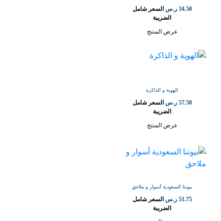
34.50
ر.س
السعر شامل
الضريبة
عرض المنتج
الهوية و الذاكرة
57.50
ر.س
السعر شامل
الضريبة
عرض المنتج
بيوتنا السعودية أسوار و ملاحق
51.75
ر.س
السعر شامل
الضريبة