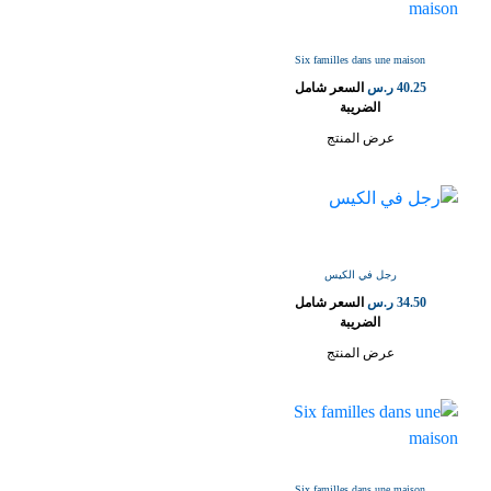
Six familles dans une maison
40.25
ر.س
السعر شامل
الضريبة
عرض المنتج
رجل في الكيس
34.50
ر.س
السعر شامل
الضريبة
عرض المنتج
Six familles dans une maison