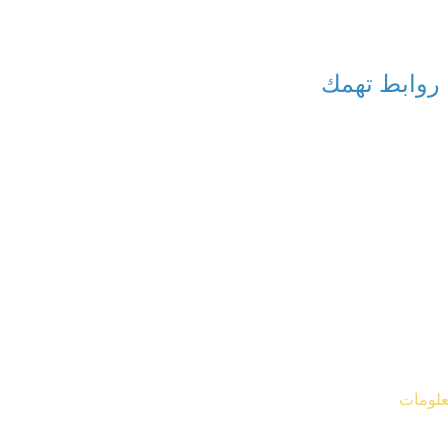
روابط تهمك
معلومات