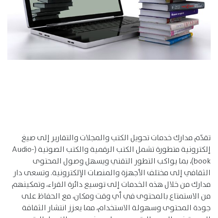
تقدّم مدارك خدمات تحويل الكتب والمجلات والتقارير إلى صيغ
إلكترونية متطورة تشمل الكتب الرقمية والكتب الصوتية (Audio-
book)، بما يواكب التطور التقني ويسهل وصول المحتوى
الثقافي إلى مختلف الأجهزة والمنصات الإلكترونية. وتسعى دار
مدارك من خلال هذه الخدمات إلى توسيع دائرة القراء، وتمكينهم
من الاستمتاع بالمحتوى في أي وقت ومكان، مع الحفاظ على
جودة المحتوى وسهولة الاستخدام، مما يعزز انتشار الثقافة