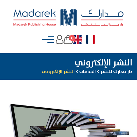
0
النشر الإلكتروني
دار مدارك للنشر
>
الخدمات
>
النشر الإلكتروني