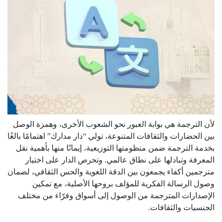
لأن الترجمة هي بوابة العبور نحو الشعوب الأخرى، وهمزة الوصل
بين الحضارات والثقافات المتنوعة، تولي “دار مدارك” اهتمامًا بالغًا
بخدمة الترجمة ضمن منظومتها التوزيعية، إيمانًا منها بأهمية نقل
المعرفة وتبادلها على نطاق عالمي. وتحرص الدار على اختيار
مترجمين أكفاء يجمعون بين الدقة اللغوية والحس الثقافي، لضمان
وصول الرسالة الفكرية للمؤلف بروحها الأصلية، مع تمكين
الإصدارات المترجمة من الوصول إلى أسواق وقرّاء من مختلف
الجنسيات والثقافات.