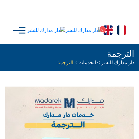
0
الترجمة
دار مدارك للنشر
>
الخدمات
>
الترجمة