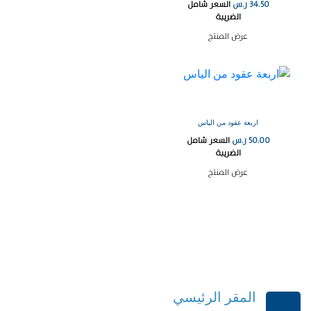
34.50
ر.س
السعر شامل
الضريبة
عرض المنتج
اربعة عقود من الياس
50.00
ر.س
السعر شامل
الضريبة
عرض المنتج
المقر الرئيسي