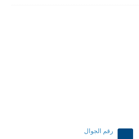
رقم الجوال