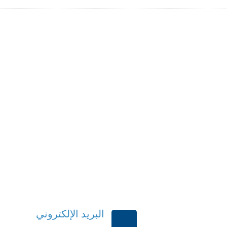
البريد الإلكتروني