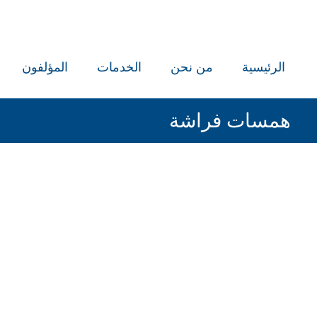
الرئيسية
من نحن
الخدمات
المؤلفون
همسات فراشة