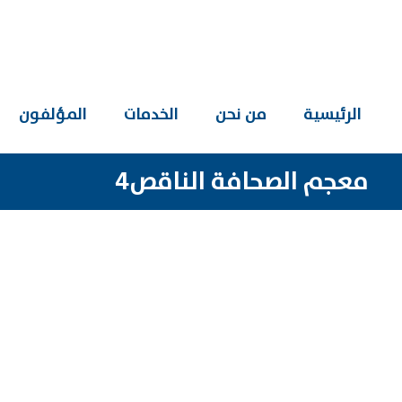
الرئيسية
من نحن
الخدمات
المؤلفون
معجم الصحافة الناقص4