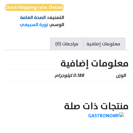
Check Shipping rate. Details
التصنيف:
الصحة العامة
الوسم:
نورة السبيعي
معلومات إضافية
مراجعات (0)
معلومات إضافية
الوزن
0.188 كيلوجرام
منتجات ذات صلة