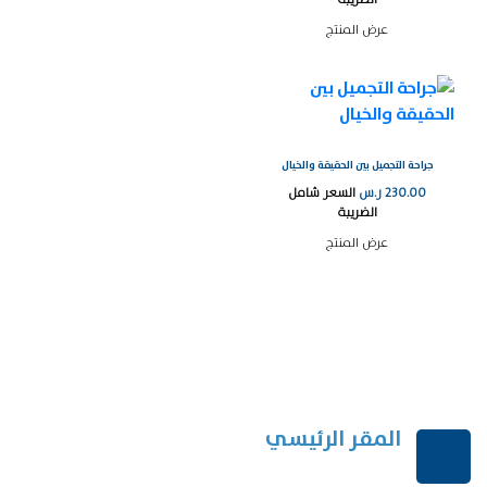
عرض المنتج
جراحة التجميل بين الحقيقة والخيال
230.00
ر.س
السعر شامل
الضريبة
عرض المنتج
المقر الرئيسي
الرياض-المملكة العربية السعودية