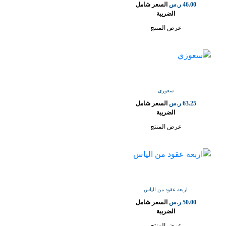
46.00
ر.س
السعر شامل
الضريبة
عرض المنتج
سعوزي
63.25
ر.س
السعر شامل
الضريبة
عرض المنتج
اربعة عقود من الياس
50.00
ر.س
السعر شامل
الضريبة
عرض المنتج