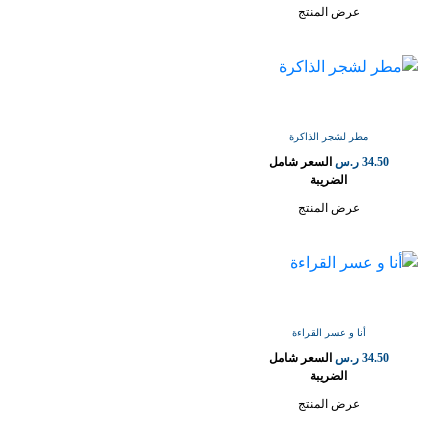
عرض المنتج
مطر لشجر الذاكرة
34.50
ر.س
السعر شامل
الضريبة
عرض المنتج
أنا و عسر القراءة
34.50
ر.س
السعر شامل
الضريبة
عرض المنتج