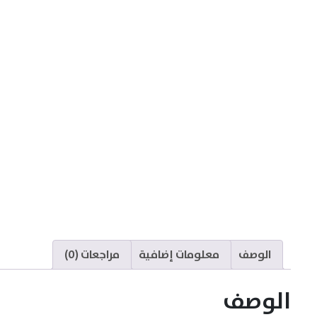
الوصف
معلومات إضافية
مراجعات (0)
الوصف