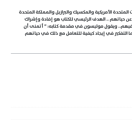
المتحدة الأمريكية والمكسيك والبرازيل والمملكة المتحدة
عن حياتهم .. الهدف الرئيسي للكتاب هو إفادة وإشراك
ر فيهم.. ويقول موليسون في مقدمة كتابه: ” أتمنى أن
ما التفكير في إيجاد كيفية للتعامل مع ذلك في حياتهم