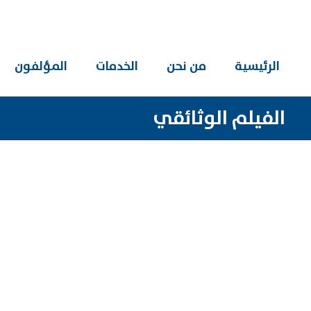
الرئيسية
من نحن
الخدمات
المؤلفون
الفيلم الوثائقي