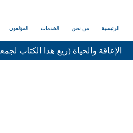
الرئيسية
من نحن
الخدمات
المؤلفون
الإعاقة والحياة (ريع هذا الكتاب لجمعي