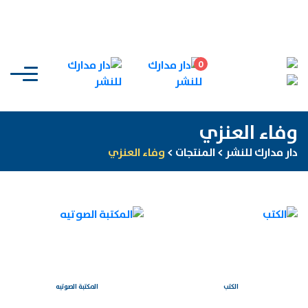
0
وفاء العنزي
دار مدارك للنشر
>
المنتجات
>
وفاء العنزي
الكتب
المكتبة الصوتيه