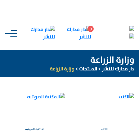
0
وزارة الزراعة
دار مدارك للنشر
>
المنتجات
>
وزارة الزراعة
الكتب
المكتبة الصوتيه