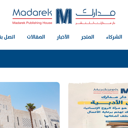
الشركاء
المتجر
الأخبار
المقالات
اتصل بنا