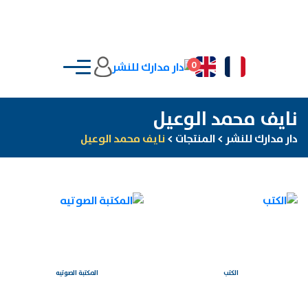
0
نايف محمد الوعيل
دار مدارك للنشر
>
المنتجات
>
نايف محمد الوعيل
الكتب
المكتبة الصوتيه