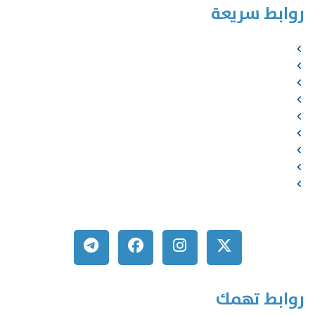
روابط سريعة
الرئيسية
من نحن
الخدمات
المؤلفون
الشركاء
المتجر
الأخبار
المقالات
اتصل بنا
روابط تهمك