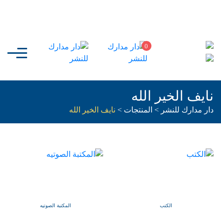
0
نايف الخير الله
دار مدارك للنشر
>
المنتجات
>
نايف الخير الله
الكتب
المكتبة الصوتيه