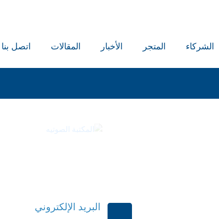
الشركاء
المتجر
الأخبار
المقالات
اتصل بنا
كتب
المكتبة ا
البريد الإلكتروني