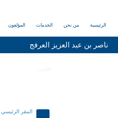
الرئيسية
من نحن
الخدمات
المؤلفون
ناصر بن عبد العزيز العرفج
ال
المقر الرئيسي