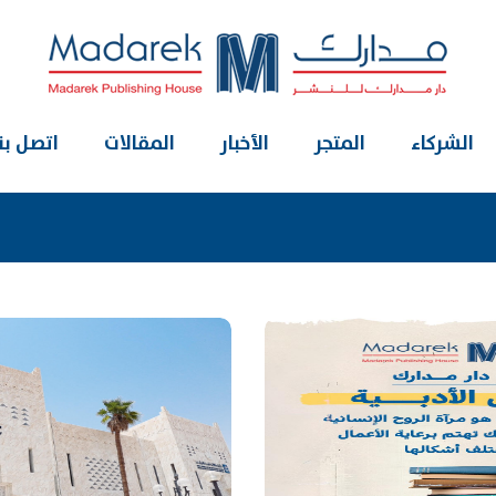
الشركاء
المتجر
الأخبار
المقالات
اتصل بنا