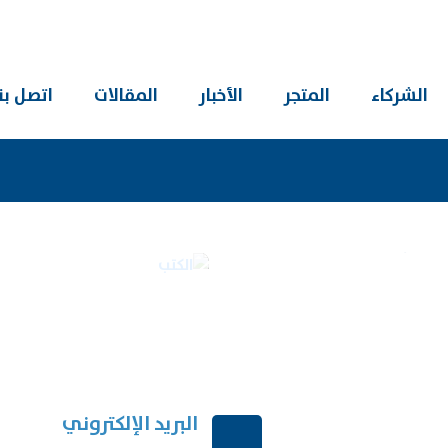
الشركاء
المتجر
الأخبار
المقالات
اتصل بنا
 الصوتيه
الكت
البريد الإلكتروني