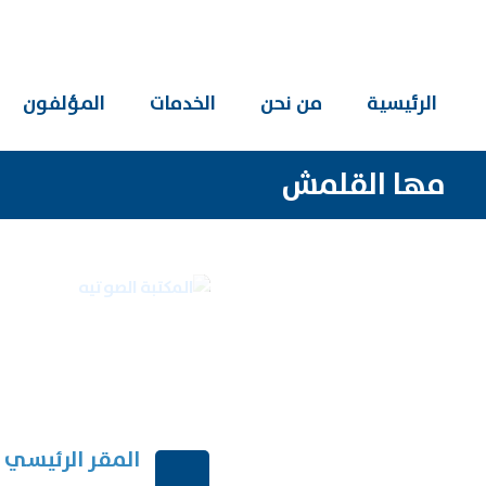
الرئيسية
من نحن
الخدمات
المؤلفون
مها القلمش
المكتبة
المقر الرئيسي