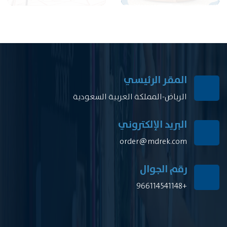
المقر الرئيسي
الرياض-المملكة العربية السعودية
البريد الإلكتروني
order@mdrek.com
رقم الجوال
+966114541148