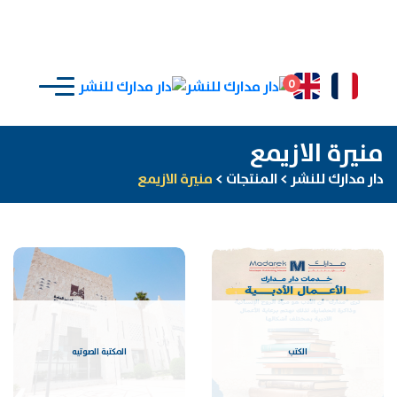
0
منيرة الازيمع
دار مدارك للنشر
>
المنتجات
>
منيرة الازيمع
الكتب
المكتبة الصوتيه